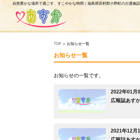
自然豊かな場所で過ごす、すこやかな時間｜福島県田村郡小野町の介護施設
TOP
お知らせ一覧
お知らせ一覧
お知らせの一覧です。
2022年01月
広報誌あすか
2021年12月
広報誌あすか