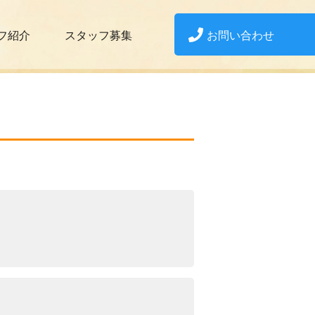
お問い合わせ
フ紹介
スタッフ募集