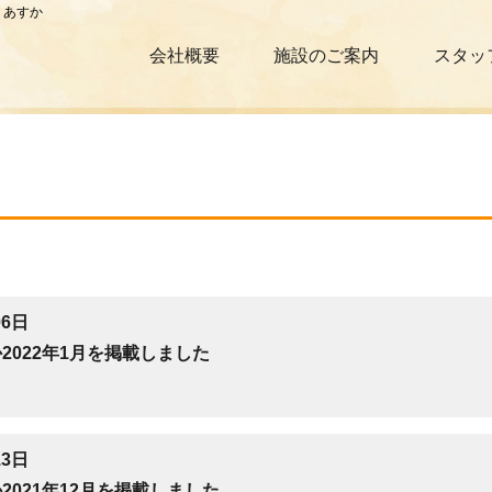
 あすか
会社概要
施設のご案内
スタッ
06日
2022年1月を掲載しました
13日
2021年12月を掲載しました