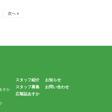
次へ »
スタッフ紹介
お知らせ
スタッフ募集
お問い合わせ
あすか
広報誌あすか
か