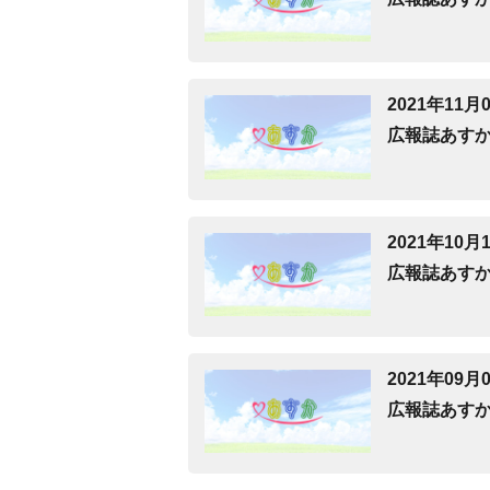
2021年11月
広報誌あすか
2021年10月
広報誌あすか
2021年09月
広報誌あすか