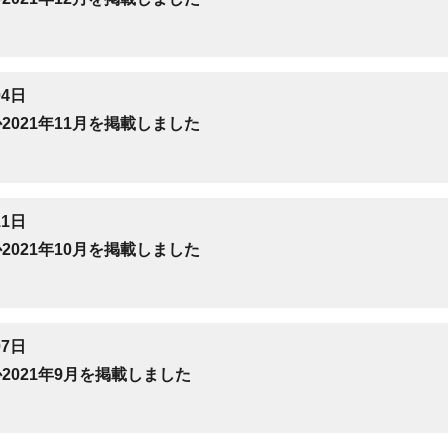
04日
2021年11月を掲載しました
11日
2021年10月を掲載しました
07日
2021年9月を掲載しました